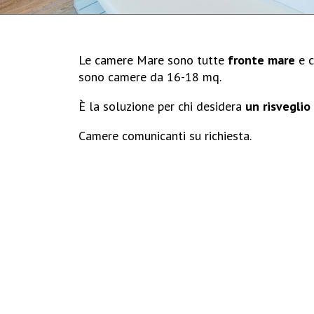
Le camere Mare sono tutte
fronte mare
e 
sono camere da 16-18 mq.
È la soluzione per chi desidera
un risveglio
Camere comunicanti su richiesta.