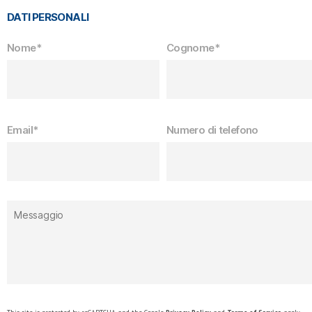
DATI PERSONALI
Nome*
Cognome*
Email*
Numero di telefono