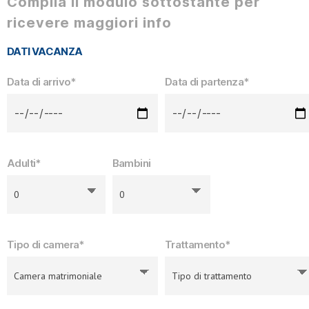
Compila il modulo sottostante per
ricevere maggiori info
DATI VACANZA
Data di arrivo*
Data di partenza*
Adulti*
Bambini
Tipo di camera*
Trattamento*