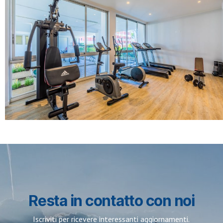
Resta in contatto con noi
Iscriviti per ricevere interessanti aggiornamenti.