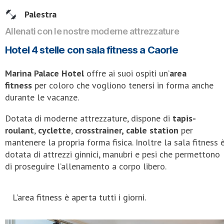
Palestra
Allenati con le nostre moderne attrezzature
Hotel 4 stelle con sala fitness a Caorle
Marina Palace Hotel
offre ai suoi ospiti un’
area
fitness
per coloro che vogliono tenersi in forma anche
durante le vacanze.
Dotata di moderne attrezzature, dispone di
tapis-
roulant
,
cyclette
,
crosstrainer, cable station
per
mantenere la propria forma fisica. Inoltre la sala fitness 
dotata di attrezzi ginnici, manubri e pesi che permettono
di proseguire l’allenamento a corpo libero.
L’area fitness è aperta tutti i giorni.