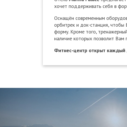
хочет поддерживать себя в фор
Оснащён современным оборудова
орбитрек и док-станция, чтобы
форму. Кроме того, тренажерный
наличие которых позволит Вам 
Фитнес-центр открыт каждый 