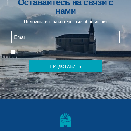
Оставайтесь на связи с
нами
Подпишитесь на интересные обновления
*
ПРЕДСТАВИТЬ