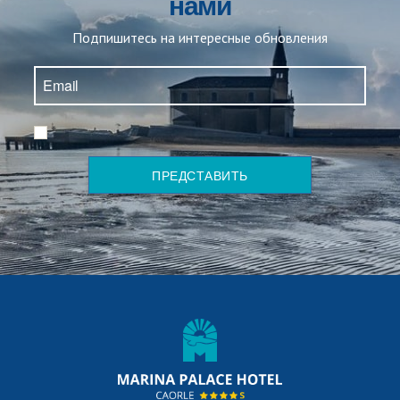
нами
Подпишитесь на интересные обновления
*
ПРЕДСТАВИТЬ