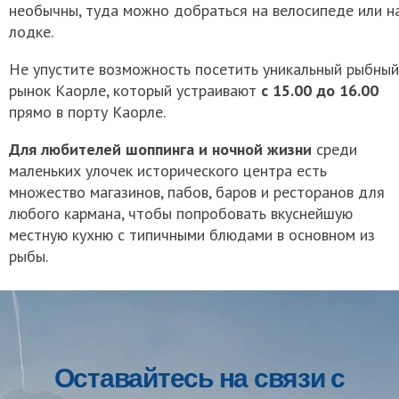
необычны, туда можно добраться на велосипеде или н
лодке.
Не упустите возможность посетить уникальный рыбный
рынок Каорле, который устраивают
с 15.00 до 16.00
прямо в порту Каорле.
Для любителей шоппинга и ночной жизни
среди
маленьких улочек исторического центра есть
множество магазинов, пабов, баров и ресторанов для
любого кармана, чтобы попробовать вкуснейшую
местную кухню с типичными блюдами в основном из
рыбы.
Оставайтесь на связи с