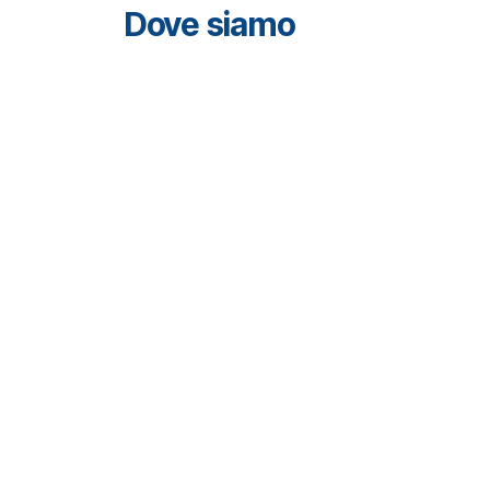
Dove siamo