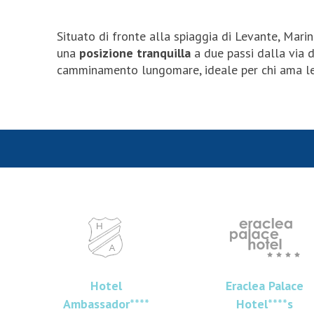
Situato di fronte alla spiaggia di Levante, Marin
una
posizione tranquilla
a due passi dalla via 
camminamento lungomare, ideale per chi ama le
Hotel
Eraclea Palace
Ambassador****
Hotel****s