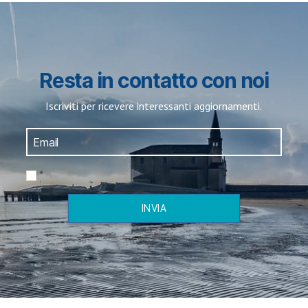
Resta in contatto con noi
Iscriviti per ricevere interessanti aggiornamenti.
*
INVIA