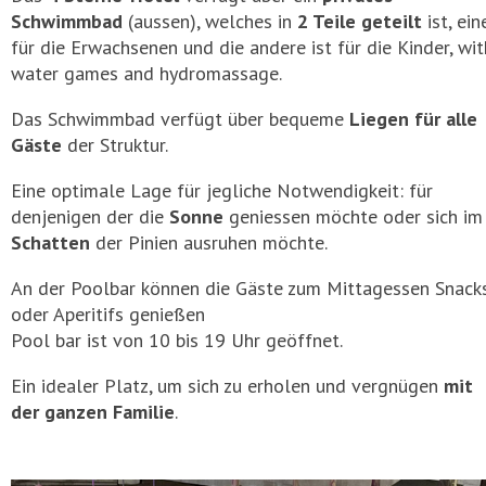
Schwimmbad
(aussen), welches in
2 Teile geteilt
ist, ein
für die Erwachsenen und die andere ist für die Kinder, wit
water games and hydromassage.
Das Schwimmbad verfügt über bequeme
Liegen für alle
Gäste
der Struktur.
Eine optimale Lage für jegliche Notwendigkeit: für
denjenigen der die
Sonne
geniessen möchte oder sich im
Schatten
der Pinien ausruhen möchte.
An der Poolbar können die Gäste zum Mittagessen Snack
oder Aperitifs genießen
Pool bar ist von 10 bis 19 Uhr geöffnet.
Ein idealer Platz, um sich zu erholen und vergnügen
mit
der ganzen Familie
.