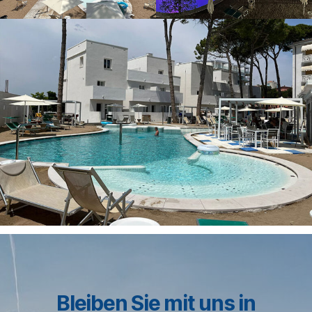
Bleiben Sie mit uns in