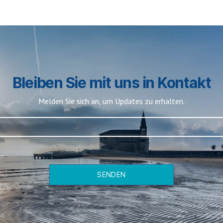
Bleiben Sie mit uns in Kontakt
Melden Sie sich an, um Updates zu erhalten.
SENDEN