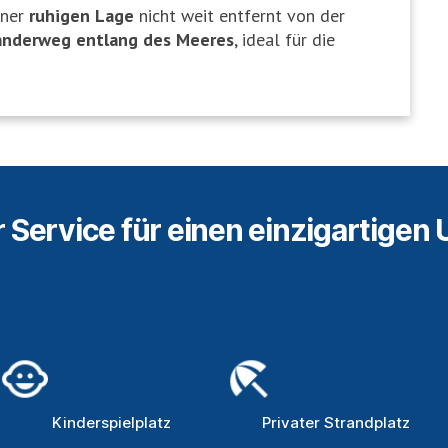
iner
ruhigen Lage
nicht weit entfernt von der
nderweg entlang des Meeres
, ideal für die
 Service für einen einzigartigen 
Kinderspielplatz
Privater Strandplatz