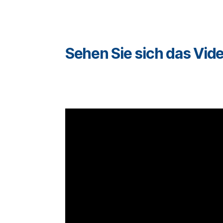
Sehen Sie sich das Vide