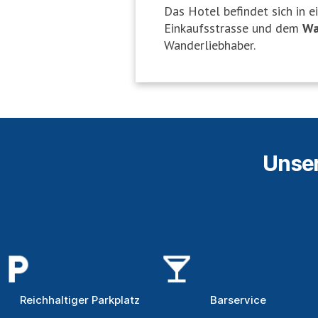
Das Hotel befindet sich in e
Einkaufsstrasse und dem
Wa
Wanderliebhaber.
Unser
Reichhaltiger Parkplatz
Barservice