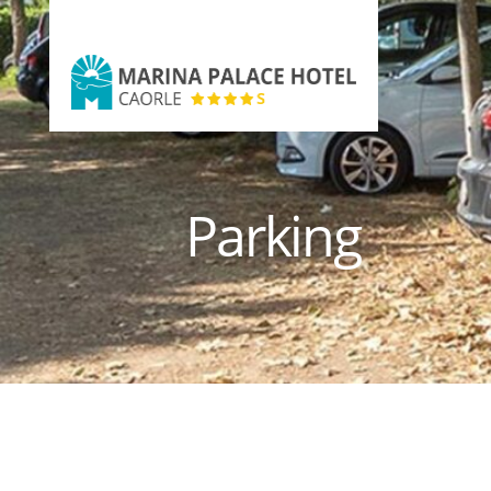
Marina
Palace
Hotel
Parking