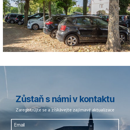
Zůstaň s námi v kontaktu
Zaregistrujte se a získávejte zajímavé aktualizace